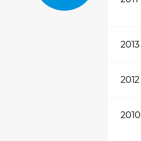
2013
2012
2010