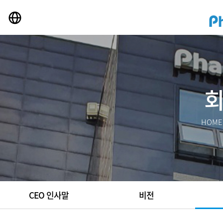
HOM
CEO 인사말
비전