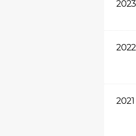
2023
2022
2021