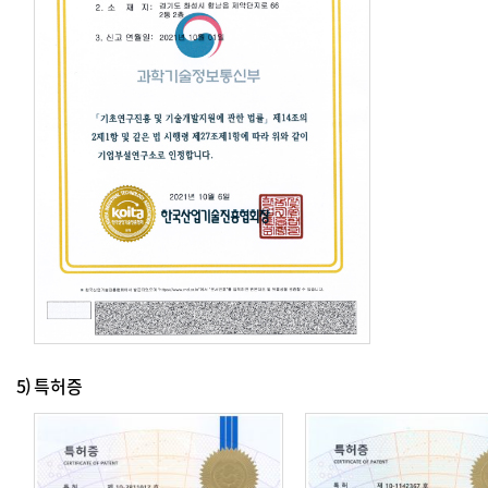
5)
특허증