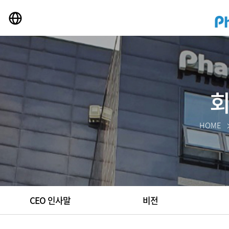
HOME
CEO 인사말
비전