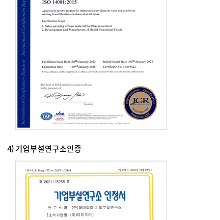
4)
기업부설연구소인증