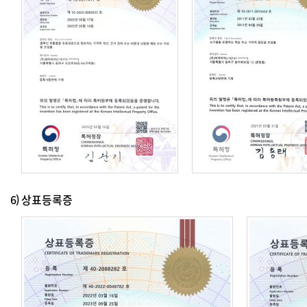
6)
상표등록증