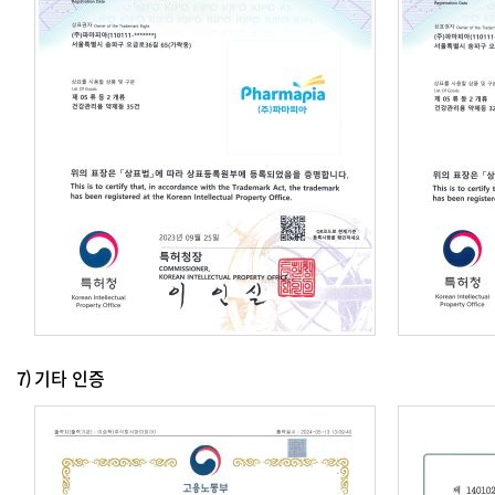
7)
기타 인증