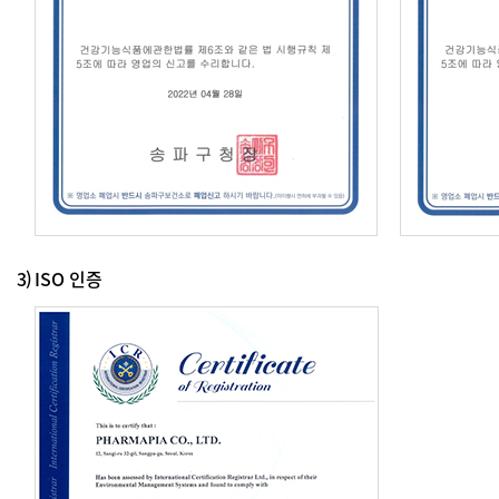
3)
ISO 인증